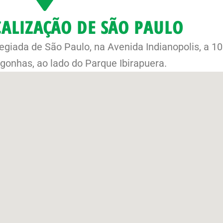
ALIZAÇÃO DE SÃO PAULO
egiada de São Paulo, na Avenida Indianopolis, a 1
gonhas, ao lado do Parque Ibirapuera.