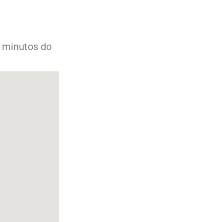
0 minutos do