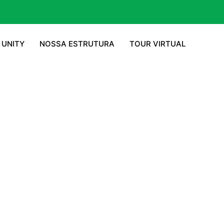
 UNITY
NOSSA ESTRUTURA
TOUR VIRTUAL