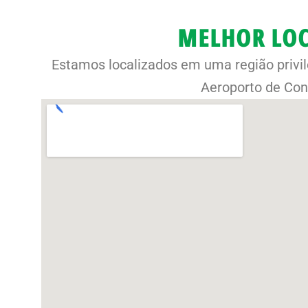
MELHOR LOC
Estamos localizados em uma região privil
Aeroporto de Con