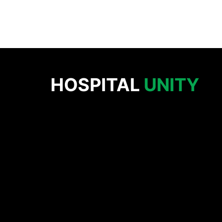
HOSPITAL
UNITY