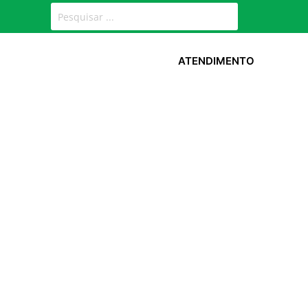
ATENDIMENTO